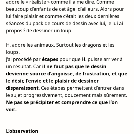
adore le « réaliste » comme il aime dire. Comme
beaucoup d’enfants de cet âge, d’ailleurs. Alors pour
lui faire plaisir et comme c’était les deux dernières
séances du pack de cours de dessin avec lui, je lui ai
proposé de dessiner un loup.
H. adore les animaux. Surtout les dragons et les
loups.
J’ai procédé par
étapes
pour que H. puisse arriver à
un résultat. Car
il ne faut pas que le dessin
devienne source d’angoisse, de frustration, et que
le désir, l’envie et le plaisir de dessiner
disparaissent
. Ces étapes permettent d’entrer dans
le sujet progressivement, doucement mais sûrement.
Ne pas se précipiter et comprendre ce que l’on
voit.
L’observation