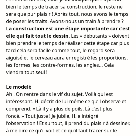
bien le temps de tracer sa construction, le reste ne
sera que pur plaisir ! Après tout, nous avons le temps
de poser les traits. Avons-nous un train à prendre ?
La construction est une étape importante car c’est
elle qui fait tout le dessin
. Les « débutants » doivent
bien prendre le temps de réaliser cette étape car plus
tard cela sera facile comme tout, le regard sera
aiguisé et le cerveau aura enregistré les proportions,
les formes, les contre-formes, les angles… Cela
viendra tout seul !
Le modelé
Ah ! On rentre dans le vif du sujet. Voilà qui est
intéressant. H. décrit de lui-même ce qu’il observe et
comprend. « Là il y a plus de poils. Là c’est plus
foncé. » Tout juste ! Je jubile, H. a intégré
l’observation ! Et surtout, il prend du plaisir à dessiner,
à me dire ce qu’il voit et ce qu’il faut tracer sur le