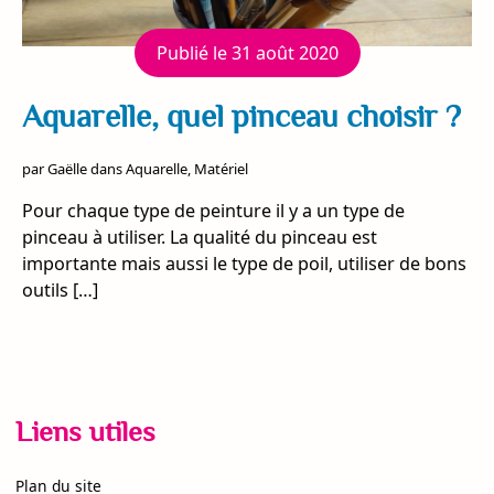
Publié le
31 août 2020
Aquarelle, quel pinceau choisir ?
par
Gaëlle
dans
Aquarelle
,
Matériel
Pour chaque type de peinture il y a un type de
pinceau à utiliser. La qualité du pinceau est
importante mais aussi le type de poil, utiliser de bons
outils […]
Liens utiles
Plan du site