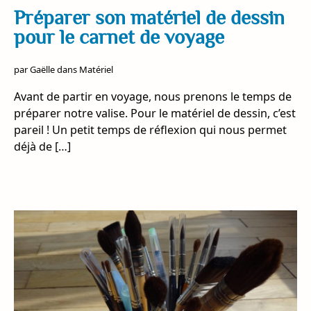
Préparer son matériel de dessin
pour le carnet de voyage
par
Gaëlle
dans
Matériel
Avant de partir en voyage, nous prenons le temps de
préparer notre valise. Pour le matériel de dessin, c’est
pareil ! Un petit temps de réflexion qui nous permet
déjà de […]