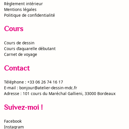
Règlement intérieur
Mentions légales
Politique de confidentialité
Cours
Cours de dessin
Cours d’aquarelle débutant
Carnet de voyage
Contact
Téléphone :
+33 06 26 74 16 17
E-mail :
bonjour@atelier-dessin-mdc.fr
Adresse :
101 cours du Maréchal Gallieni, 33000 Bordeaux
Suivez-moi !
Facebook
Instagram