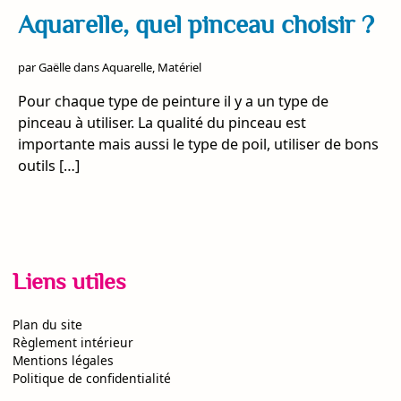
Aquarelle, quel pinceau choisir ?
par
Gaëlle
dans
Aquarelle
,
Matériel
Pour chaque type de peinture il y a un type de
pinceau à utiliser. La qualité du pinceau est
importante mais aussi le type de poil, utiliser de bons
outils […]
Liens utiles
Plan du site
Règlement intérieur
Mentions légales
Politique de confidentialité