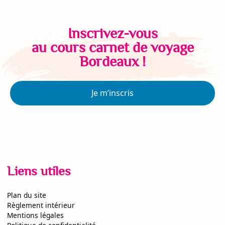
Inscrivez-vous
au cours carnet de voyage
Bordeaux !
Je m’inscris
Liens utiles
Plan du site
Règlement intérieur
Mentions légales