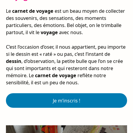
Le
carnet de voyage
est un beau moyen de collecter
des souvenirs, des sensations, des moments
particuliers, des émotions. Bel objet, on le trimballe
partout, il vit le
voyage
avec nous.
C’est l’occasion d’oser, il nous appartient, peu importe
si le dessin est « raté » ou pas, c’est l’instant de
dessin
, d’observation, la petite bulle que l’on se crée
qui sont importants et qui resteront dans notre
mémoire. Le
carnet de voyage
reflète notre
sensibilité, il est un peu de nous.
Je m’inscris !