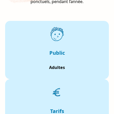
ponctuels, pendant l’année.
Public
Adultes
Tarifs