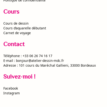
Politique de confidentialité
Cours
Cours de dessin
Cours d’aquarelle débutant
Carnet de voyage
Contact
Téléphone :
+33 06 26 74 16 17
E-mail :
bonjour@atelier-dessin-mdc.fr
Adresse :
101 cours du Maréchal Gallieni, 33000 Bordeaux
Suivez-moi !
Facebook
Instagram