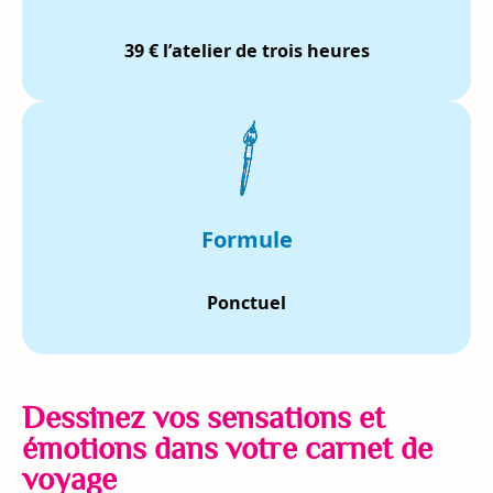
39 € l’atelier de trois heures
Formule
Ponctuel
Dessinez vos sensations et
émotions dans votre carnet de
voyage