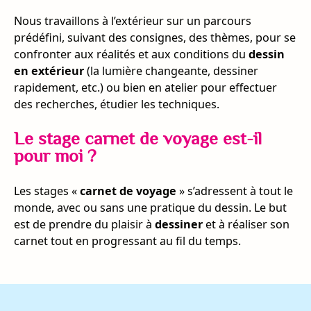
Nous travaillons à l’extérieur sur un parcours
prédéfini, suivant des consignes, des thèmes, pour se
confronter aux réalités et aux conditions du
dessin
en extérieur
(la lumière changeante, dessiner
rapidement, etc.) ou bien en atelier pour effectuer
des recherches, étudier les techniques.
Le stage carnet de voyage est-il
pour moi ?
Les stages «
carnet de voyage
» s’adressent à tout le
monde, avec ou sans une pratique du dessin. Le but
est de prendre du plaisir à
dessiner
et à réaliser son
carnet tout en progressant au fil du temps.