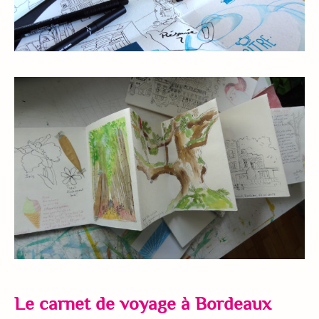
Le carnet de voyage à Bordeaux