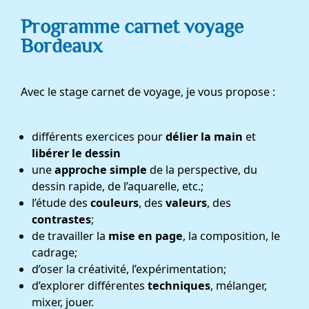
Programme carnet voyage
Bordeaux
Avec le stage carnet de voyage, je vous propose :
différents exercices pour
délier la main
et
libérer le dessin
une
approche simple
de la perspective, du
dessin rapide, de l’aquarelle, etc.;
l’étude des
couleurs
, des
valeurs
, des
contrastes
;
de travailler la
mise en page
, la composition, le
cadrage;
d’oser la créativité, l’expérimentation;
d’explorer différentes
techniques
, mélanger,
mixer, jouer.