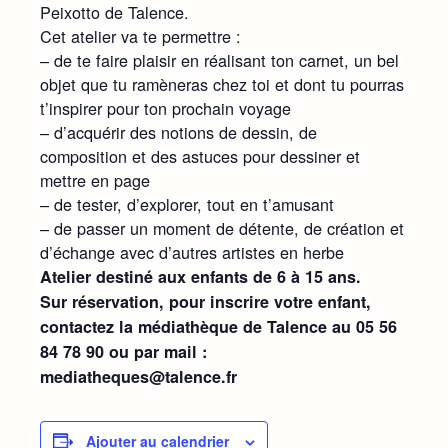
Peixotto de Talence.
Cet atelier va te permettre :
– de te faire plaisir en réalisant ton carnet, un bel
objet que tu ramèneras chez toi et dont tu pourras
t’inspirer pour ton prochain voyage
– d’acquérir des notions de dessin, de
composition et des astuces pour dessiner et
mettre en page
– de tester, d’explorer, tout en t’amusant
– de passer un moment de détente, de création et
d’échange avec d’autres artistes en herbe
Atelier destiné aux enfants de 6 à 15 ans.
Sur réservation, pour inscrire votre enfant,
contactez la médiathèque de Talence au 05 56
84 78 90 ou par mail :
mediatheques@talence.fr
Ajouter au calendrier