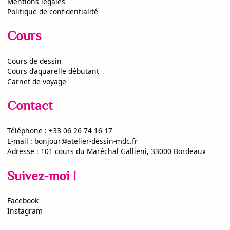
Mentions légales
Politique de confidentialité
Cours
Cours de dessin
Cours d’aquarelle débutant
Carnet de voyage
Contact
Téléphone :
+33 06 26 74 16 17
E-mail :
bonjour@atelier-dessin-mdc.fr
Adresse :
101 cours du Maréchal Gallieni, 33000 Bordeaux
Suivez-moi !
Facebook
Instagram